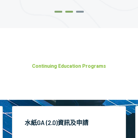
Continuing Education Programs
持續進修計劃
水紙GA (2.0)資訊及申請