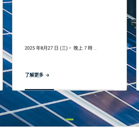
2025 年8月27 日 (三)， 晚上 7 時 ...
了解更多