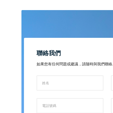
聯絡我們
如果您有任何問題或建議，請隨時與我們聯絡