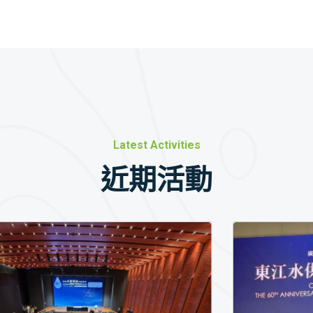
Latest Activities
近期活動