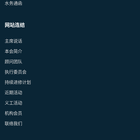
水务通函
网站连结
主席说话
本会简介
顾问团队
执行委员会
持续进修计划
近期活动
义工活动
机构会员
联络我们