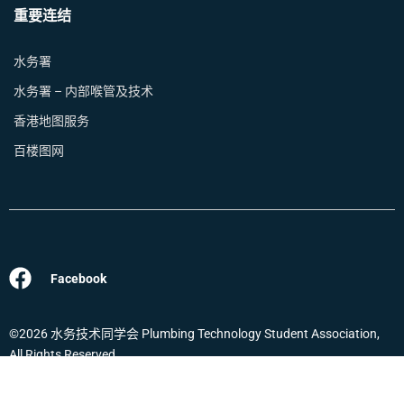
重要连结
水务署
水务署 – 内部喉管及技术
香港地图服务
百楼图网
Facebook
©2026 水务技术同学会 Plumbing Technology Student Association,
All Rights Reserved.