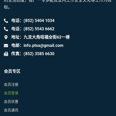
的生活态度，推广一专多能及业内工作安全文化等工作为目
标。
电话：(852) 5404 1034
电话：(852) 5543 6662
地址：九龙大角咀福全街62一楼
电邮：info.ptsa@gmail.com
传真：(852) 3585 6630
会员专区
会员注册
会员登录
会员优惠
会员通讯