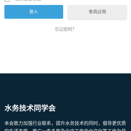
會員註冊
忘记密码？
水务技术同学会
本会致力加强行业联系，提升水务技术的同时，倡导更优质