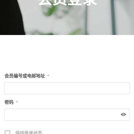
会员编号或电邮地址
*
密码
*
保持登录状态