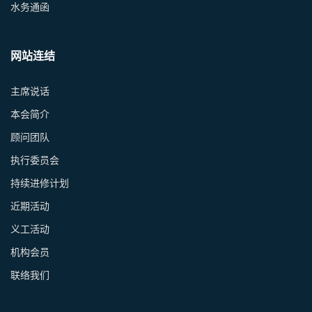
水务通函
网站连结
主席说话
本会简介
顾问团队
执行委员会
持续进修计划
近期活动
义工活动
机构会员
联络我们