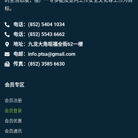
的生活态度，推广一专多能及业内工作安全文化等工作为目
标。
电话：(852) 5404 1034
电话：(852) 5543 6662
地址：九龙大角咀福全街62一楼
电邮：info.ptsa@gmail.com
传真：(852) 3585 6630
会员专区
会员注册
会员登录
会员优惠
会员通讯