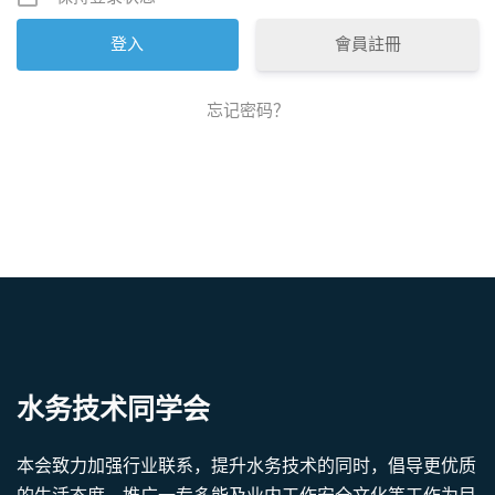
會員註冊
忘记密码？
水务技术同学会
本会致力加强行业联系，提升水务技术的同时，倡导更优质