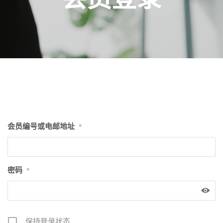
会员编号或电邮地址
*
密码
*
保持登录状态