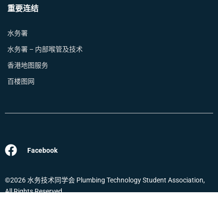
重要连结
水务署
水务署 – 内部喉管及技术
香港地图服务
百楼图网
Facebook
©2026 水务技术同学会 Plumbing Technology Student Association,
All Rights Reserved.