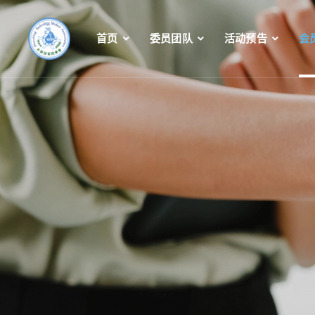
首页
委员团队
活动预告
会