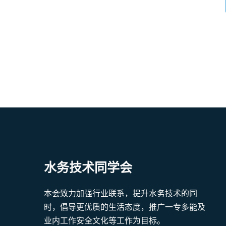
水务技术同学会
本会致力加强行业联系，提升水务技术的同
时，倡导更优质的生活态度，推广一专多能及
业内工作安全文化等工作为目标。