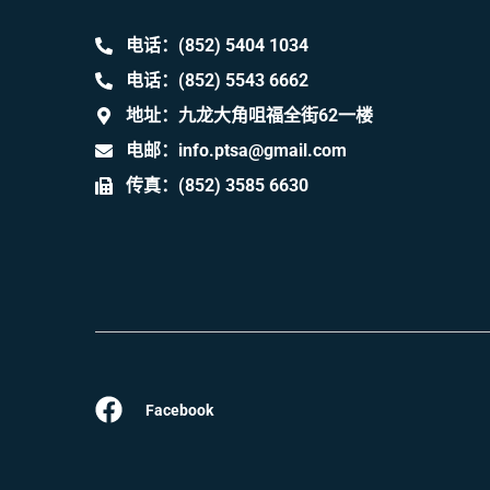
电话：(852) 5404 1034
电话：(852) 5543 6662
地址：九龙大角咀福全街62一楼
电邮：info.ptsa@gmail.com
传真：(852) 3585 6630
Facebook