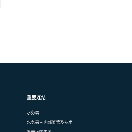
重要连结
水务署
水务署 – 内部喉管及技术