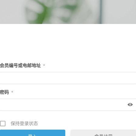
会员编号或电邮地址
*
密码
*
保持登录状态