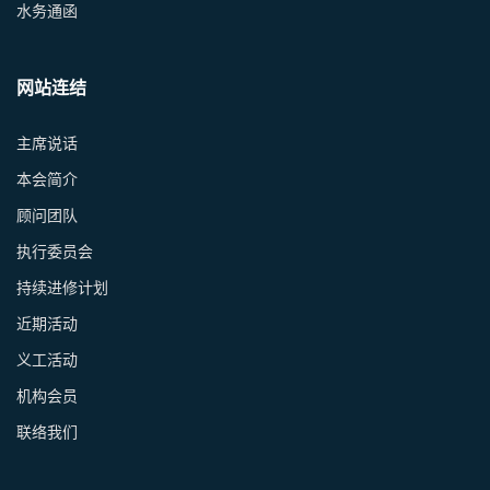
水务通函
网站连结
主席说话
本会简介
顾问团队
执行委员会
持续进修计划
近期活动
义工活动
机构会员
联络我们