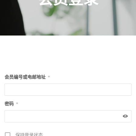
会员编号或电邮地址
*
密码
*
保持登录状态