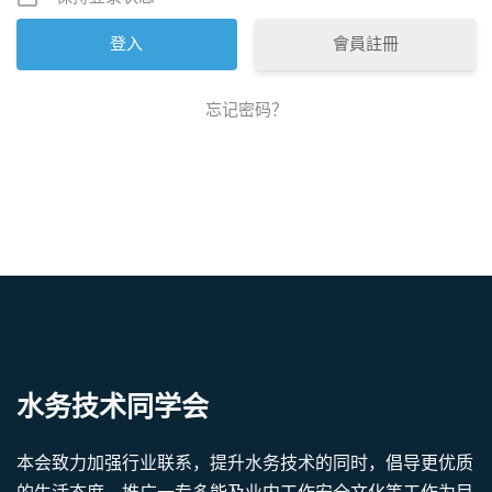
會員註冊
忘记密码？
水务技术同学会
本会致力加强行业联系，提升水务技术的同时，倡导更优质