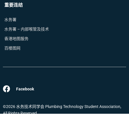
重要连结
水务署
水务署 – 内部喉管及技术
香港地图服务
百楼图网
Facebook
©2026 水务技术同学会 Plumbing Technology Student Association,
All Rights Reserved.