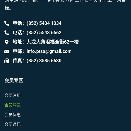
的生活态度，推广一专多能及业内工作安全文化等工作为目
标。
电话：(852) 5404 1034
电话：(852) 5543 6662
地址：九龙大角咀福全街62一楼
电邮：info.ptsa@gmail.com
传真：(852) 3585 6630
会员专区
会员注册
会员登录
会员优惠
会员通讯