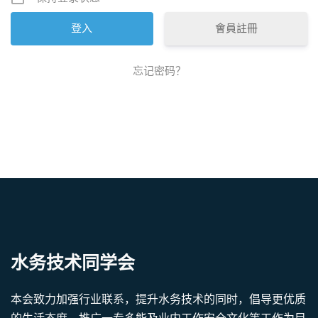
會員註冊
忘记密码？
水务技术同学会
本会致力加强行业联系，提升水务技术的同时，倡导更优质