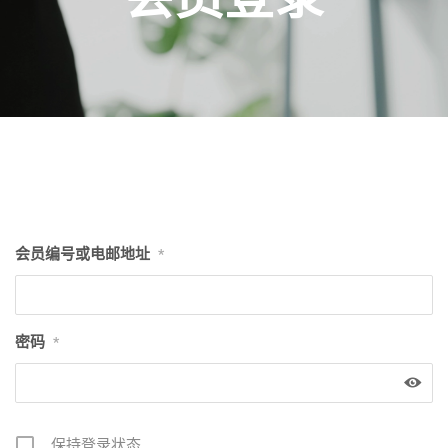
会员编号或电邮地址
*
密码
*
保持登录状态