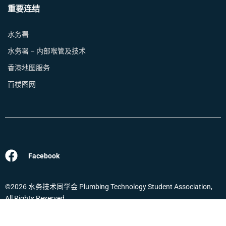
重要连结
水务署
水务署 – 内部喉管及技术
香港地图服务
百楼图网
Facebook
©2026 水务技术同学会 Plumbing Technology Student Association,
All Rights Reserved.