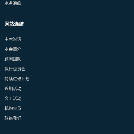
水务通函
网站连结
主席说话
本会简介
顾问团队
执行委员会
持续进修计划
近期活动
义工活动
机构会员
联络我们