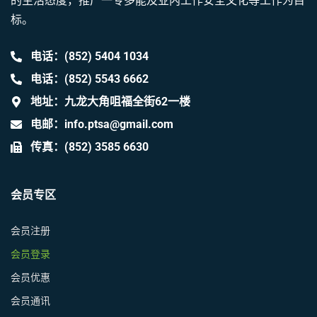
的生活态度，推广一专多能及业内工作安全文化等工作为目
标。
电话：(852) 5404 1034
电话：(852) 5543 6662
地址：九龙大角咀福全街62一楼
电邮：info.ptsa@gmail.com
传真：(852) 3585 6630
会员专区
会员注册
会员登录
会员优惠
会员通讯