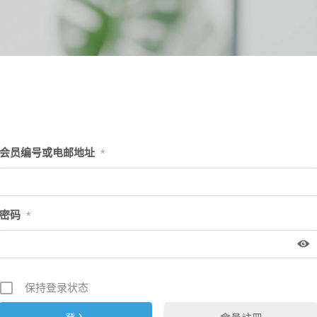
会员编号或电邮地址
*
密码
*
保持登录状态