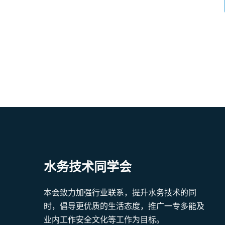
水务技术同学会
本会致力加强行业联系，提升水务技术的同
时，倡导更优质的生活态度，推广一专多能及
业内工作安全文化等工作为目标。