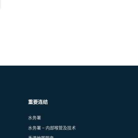
重要连结
水务署
水务署 – 内部喉管及技术