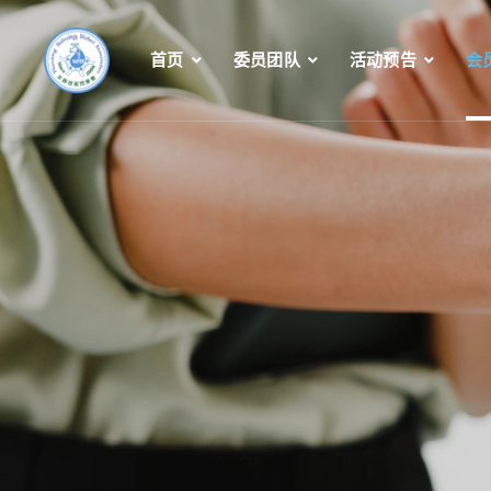
首页
委员团队
活动预告
会