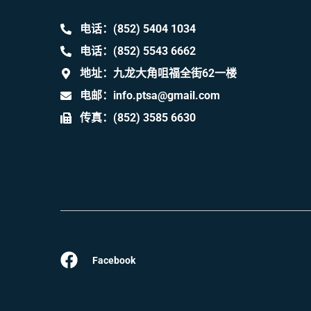
电话：(852) 5404 1034
电话：(852) 5543 6662
地址：九龙大角咀福全街62一楼
电邮：info.ptsa@gmail.com
传真：(852) 3585 6630
Facebook