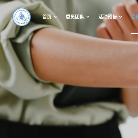
首页
委员团队
活动预告
会