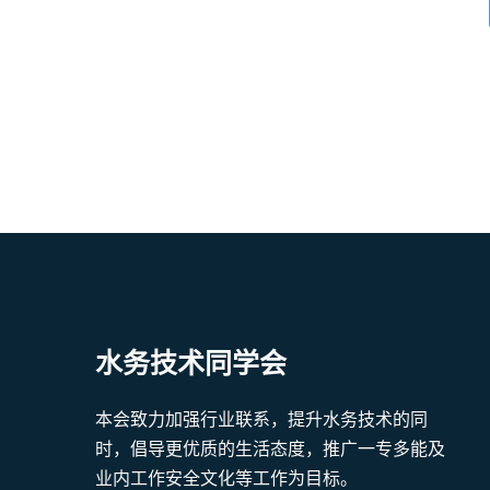
水务技术同学会
本会致力加强行业联系，提升水务技术的同
时，倡导更优质的生活态度，推广一专多能及
业内工作安全文化等工作为目标。