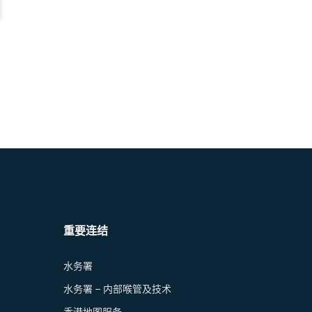
重要连结
水务署
水务署 – 内部喉管及技术