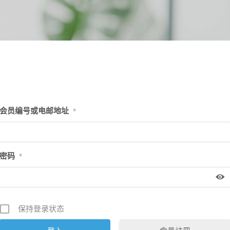
会员编号或电邮地址
*
密码
*
保持登录状态