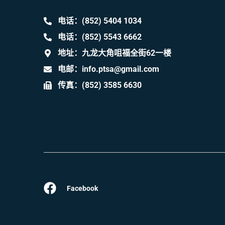
电话：(852) 5404 1034
电话：(852) 5543 6662
地址：九龙大角咀福全街62一楼
电邮：info.ptsa@gmail.com
传真：(852) 3585 6630
Facebook