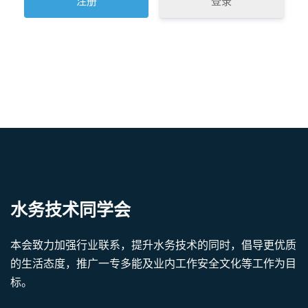
登录
水务技术同学会
本会致力加强行业联系，提升水务技术的同时，倡导更优质
的生活态度，推广一专多能及业内工作安全文化等工作为目
标。