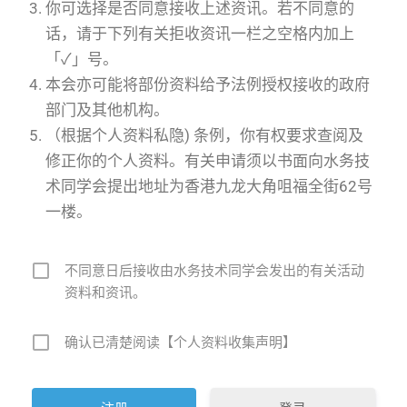
你可选择是否同意接收上述资讯。若不同意的
话，请于下列有关拒收资讯一栏之空格内加上
「✓」号。
本会亦可能将部份资料给予法例授权接收的政府
部门及其他机构。
（根据个人资料私隐) 条例，你有权要求查阅及
修正你的个人资料。有关申请须以书面向水务技
术同学会提出地址为香港九龙大角咀福全街62号
一楼。
不同意日后接收由水务技术同学会发出的有关活动
资料和资讯。
确认已清楚阅读【个人资料收集声明】