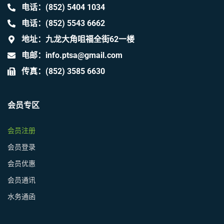
电话：(852) 5404 1034
电话：(852) 5543 6662
地址：九龙大角咀福全街62一楼
电邮：info.ptsa@gmail.com
传真：(852) 3585 6630
会员专区
会员注册
会员登录
会员优惠
会员通讯
水务通函