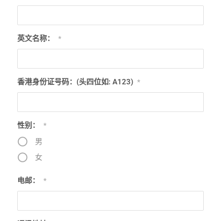
英文名称：
*
香港身份证号码：(头四位如: A123)
*
性别：
*
男
女
电邮：
*