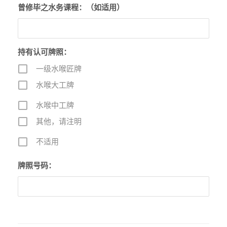
曾修毕之水务课程：（如适用）
持有认可牌照：
一级水喉匠牌
水喉大工牌
水喉中工牌
其他，请注明
不适用
牌照号码：