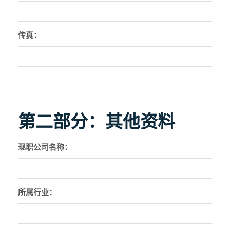
传真：
第二部分：其他资料
现职公司名称：
所属行业：