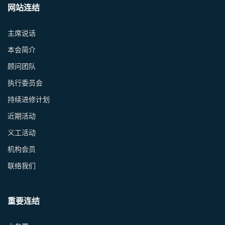
网站连结
主席说话
本会简介
顾问团队
执行委员会
持续进修计划
近期活动
义工活动
机构会员
联络我们
重要连结