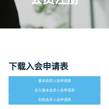
下载入会申请表
基本会员入会申请表
永久基本会员入会申请表
机构会员入会申请表