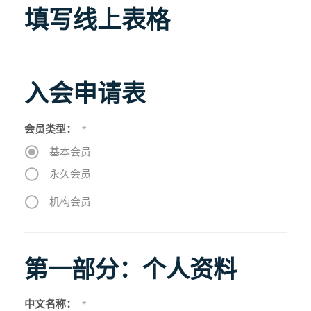
填写线上表格
入会申请表
会员类型：
*
基本会员
永久会员
机构会员
第一部分：个人资料
中文名称：
*