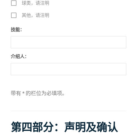
球类，请注明
其他，请注明
技能：
介绍人：
带有 * 的栏位为必填项。
第四部分：声明及确认