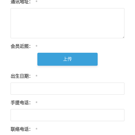
通讯地址：
*
会员近照：
*
上传
出生日期：
*
手提电话：
*
联络电话：
*