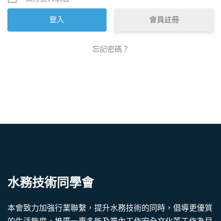
會員註冊
忘記密碼？
水務技術同學會
本會致力加強行業聯繫，提升水務技術的同時，倡導更優質