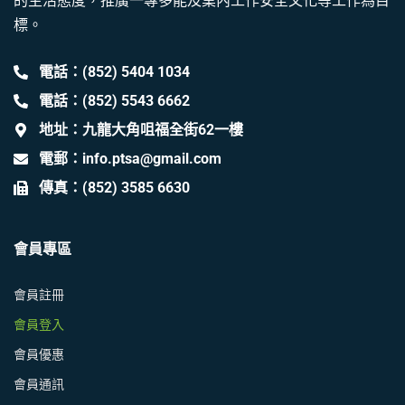
的生活態度，推廣一專多能及業內工作安全文化等工作為目
標。
電話：(852) 5404 1034
電話：(852) 5543 6662
地址：九龍大角咀福全街62一樓
電郵：info.ptsa@gmail.com
傳真：(852) 3585 6630
會員專區
會員註冊
會員登入
會員優惠
會員通訊