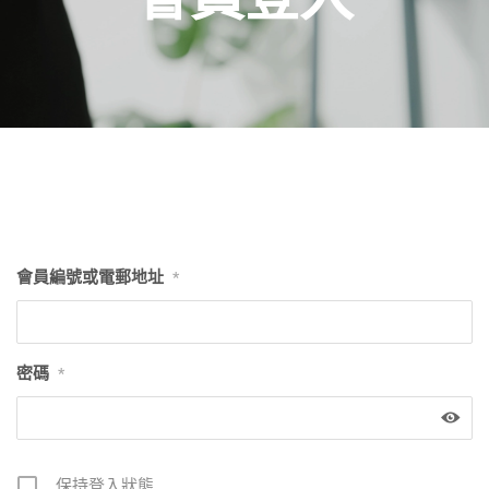
會員編號或電郵地址
*
密碼
*
保持登入狀態