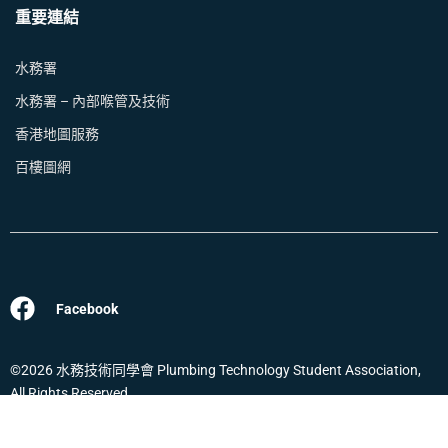
重要連結
水務署
水務署 – 內部喉管及技術
香港地圖服務
百樓圖網
Facebook
©2026 水務技術同學會 Plumbing Technology Student Association,
All Rights Reserved.