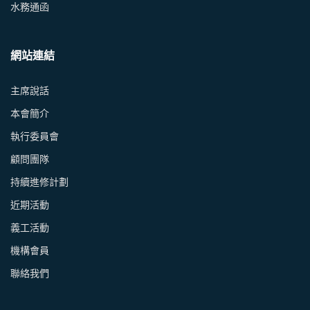
水務通函
網站連結
主席說話
本會簡介
執行委員會
顧問團隊
持續進修計劃
近期活動
義工活動
機構會員
聯絡我們