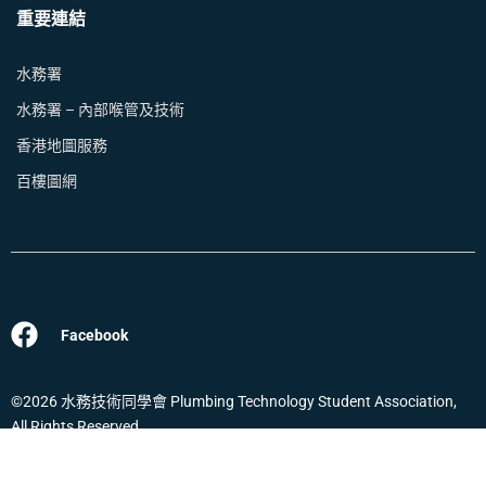
重要連結
水務署
水務署 – 內部喉管及技術
香港地圖服務
百樓圖網
Facebook
©2026 水務技術同學會 Plumbing Technology Student Association,
All Rights Reserved.