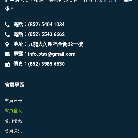
的生活態度，推廣一專多能及業內工作安全文化等工作為目
標。
電話：(852) 5404 1034
電話：(852) 5543 6662
地址：九龍大角咀福全街62一樓
電郵：info.ptsa@gmail.com
傳真：(852) 3585 6630
會員專區
會員註冊
會員登入
會員優惠
會員通訊