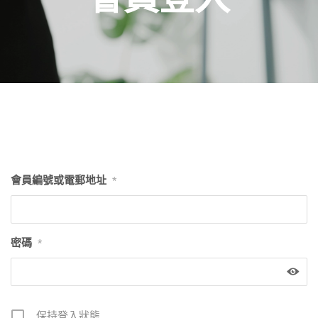
會員編號或電郵地址
*
密碼
*
保持登入狀態