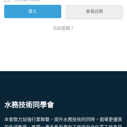
會員註冊
忘記密碼？
水務技術同學會
本會致力加強行業聯繫，提升水務技術的同時，倡導更優質