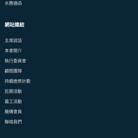
水務通函
網站連結
主席說話
本會簡介
執行委員會
顧問團隊
持續進修計劃
近期活動
義工活動
機構會員
聯絡我們