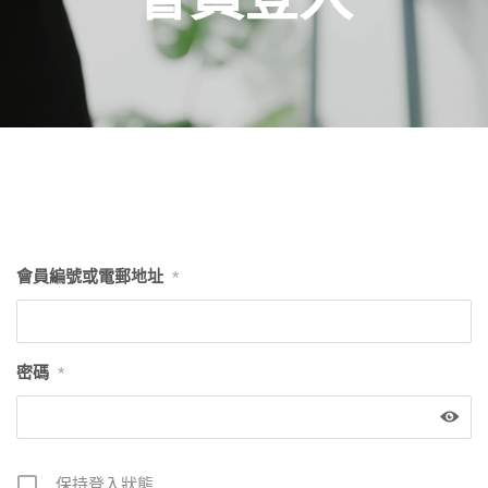
會員編號或電郵地址
*
密碼
*
保持登入狀態