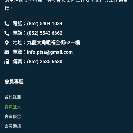
的生活態度，推廣一專多能及業內工作安全文化等工作為目
標。
電話：(852) 5404 1034
電話：(852) 5543 6662
地址：九龍大角咀福全街62一樓
電郵：info.ptsa@gmail.com
傳真：(852) 3585 6630
會員專區
會員註冊
會員登入
會員優惠
會員通訊