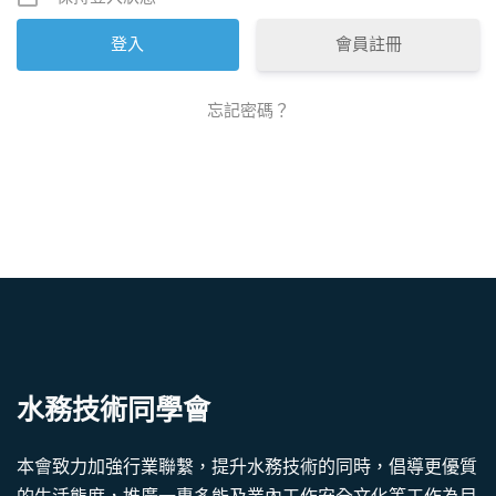
會員註冊
忘記密碼？
水務技術同學會
本會致力加強行業聯繫，提升水務技術的同時，倡導更優質