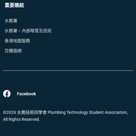
重要連結
水務署
水務署 – 內部喉管及技術
香港地圖服務
百樓圖網
Facebook
©2026 水務技術同學會 Plumbing Technology Student Association,
All Rights Reserved.