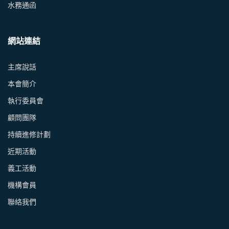
水務通函
網站連結
主席說話
本會簡介
執行委員會
顧問團隊
持續進修計劃
近期活動
義工活動
機構會員
聯絡我們