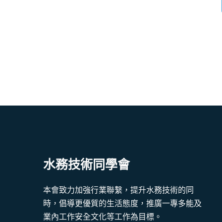
水務技術同學會
本會致力加強行業聯繫，提升水務技術的同
時，倡導更優質的生活態度，推廣一專多能及
業內工作安全文化等工作為目標。