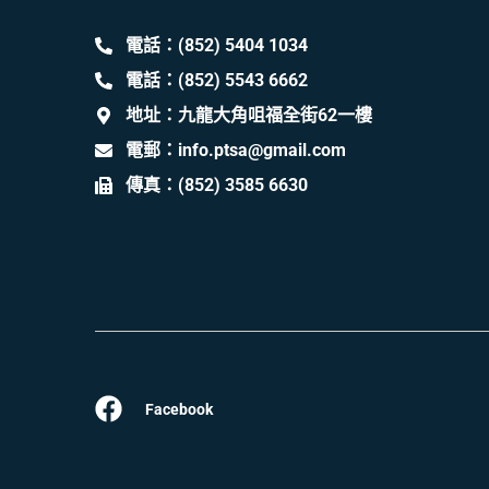
電話：(852) 5404 1034
電話：(852) 5543 6662
地址：九龍大角咀福全街62一樓
電郵：info.ptsa@gmail.com
傳真：(852) 3585 6630
Facebook