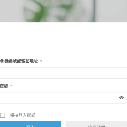
會員編號或電郵地址
*
密碼
*
保持登入狀態